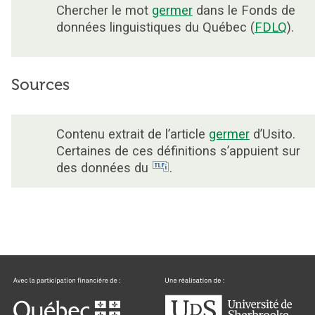
Chercher le mot
germer
dans le Fonds de
données linguistiques du Québec (
FDLQ
).
Sources
Contenu extrait de l’article
germer
d’Usito.
Certaines de ces définitions s’appuient sur
des données du
.