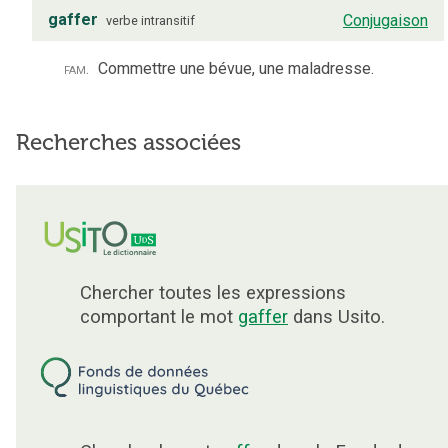
gaffer
Conjugaison
verbe
intransitif
fam.
Commettre une bévue, une maladresse.
Recherches associées
Chercher toutes les expressions
comportant le mot
gaffer
dans Usito.