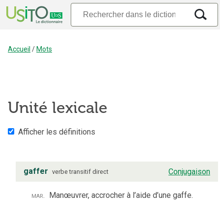
Accueil
/
Mots
Unité lexicale
Afficher les définitions
gaffer
Conjugaison
verbe
transitif direct
mar.
Manœuvrer, accrocher à l’aide d’une gaffe.