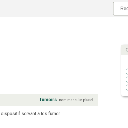
fumoirs
nom
masculin
pluriel
dispositif servant à les fumer.