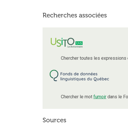
Recherches associées
Chercher toutes les expressions
Chercher le mot
fumoir
dans le Fo
Sources