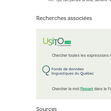
Recherches associées
Chercher toutes les expressions 
Chercher le mot
flippant
dans le F
Sources