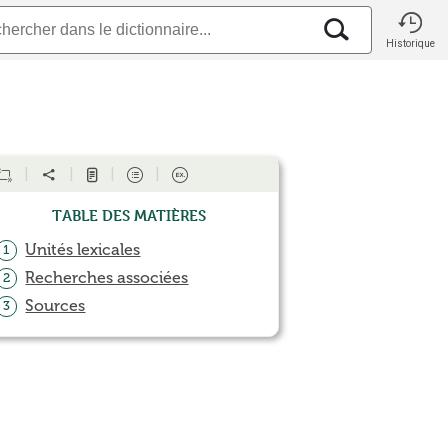
Historique
Table des matières
Unités lexicales
1
Recherches associées
2
Sources
3