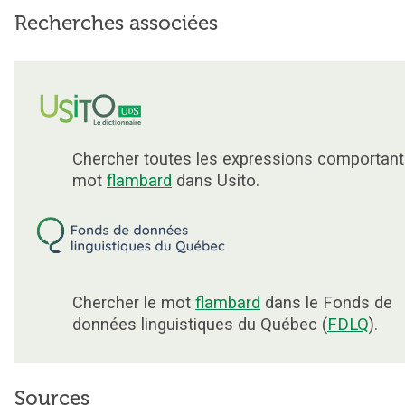
Recherches associées
Chercher toutes les expressions comportant
mot
flambard
dans Usito.
Chercher le mot
flambard
dans le Fonds de
données linguistiques du Québec (
FDLQ
).
Sources