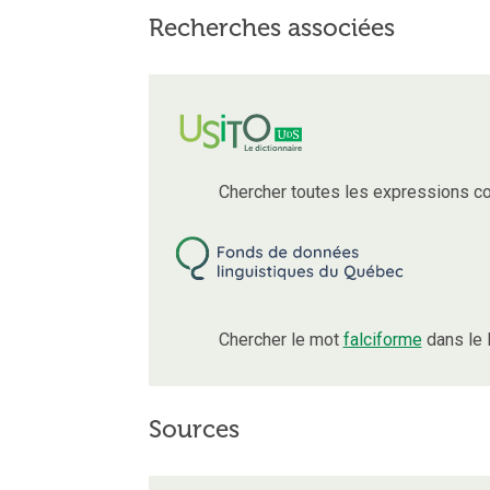
Recherches associées
Chercher toutes les expressions c
Chercher le mot
falciforme
dans le 
Sources