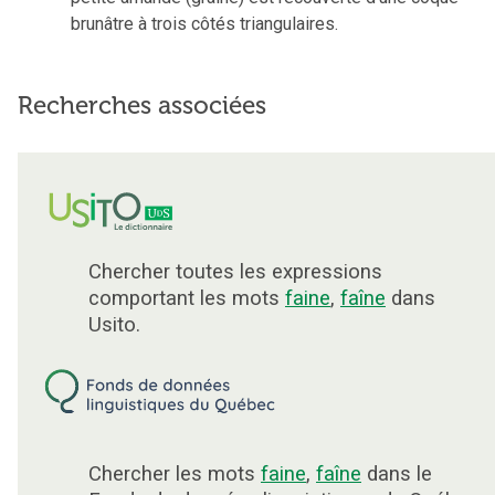
brunâtre à trois côtés triangulaires.
Recherches associées
Chercher toutes les expressions
comportant les mots
faine
,
faîne
dans
Usito.
Chercher les mots
faine
,
faîne
dans le