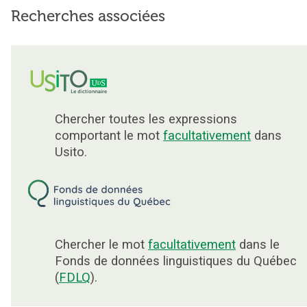
Recherches associées
Chercher toutes les expressions
comportant le mot
facultativement
dans
Usito.
Chercher le mot
facultativement
dans le
Fonds de données linguistiques du Québec
(
FDLQ
).