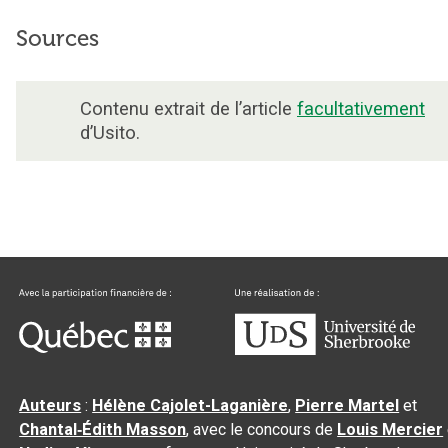
Sources
Contenu extrait de l’article
facultativement
d’Usito.
Auteurs
:
Hélène Cajolet-Laganière
,
Pierre Martel
et
Chantal‑Édith Masson
, avec le concours de
Louis Mercier