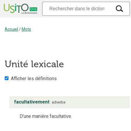
Accueil
/
Mots
Unité lexicale
Afficher les définitions
facultativement
adverbe
D’une manière facultative.