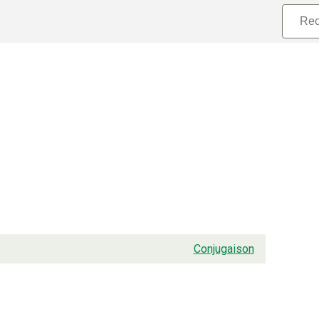
Conjugaison