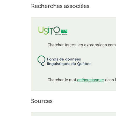
Recherches associées
Chercher toutes les expressions com
Chercher le mot
enthousiasmer
dans l
Sources