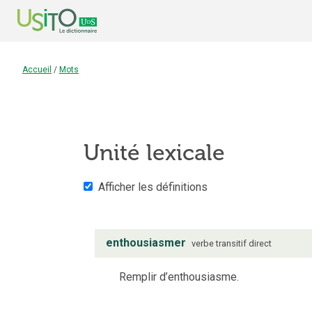
Accueil
/
Mots
Unité lexicale
Afficher les définitions
enthousiasmer
verbe
transitif direct
Remplir d’enthousiasme.