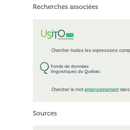
Recherches associées
Chercher toutes les expressions comp
Chercher le mot
emprisonnement
dans 
Sources