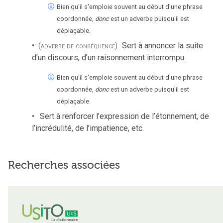
Bien qu'il s'emploie souvent au début d'une phrase
coordonnée,
donc
est un adverbe puisqu'il est
déplaçable.
(adverbe de conséquence)
Sert à annoncer la suite
d’un discours, d’un raisonnement interrompu.
Bien qu'il s'emploie souvent au début d'une phrase
coordonnée,
donc
est un adverbe puisqu'il est
déplaçable.
Sert à renforcer l’expression de l’étonnement, de
l’incrédulité, de l’impatience, etc.
Recherches associées