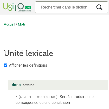
Accueil
/
Mots
Unité lexicale
Afficher les définitions
donc
adverbe
(adverbe de conséquence)
Sert à introduire une
conséquence ou une conclusion.