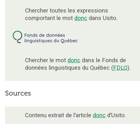
Chercher toutes les expressions
comportant le mot
donc
dans Usito.
Chercher le mot
donc
dans le Fonds de
données linguistiques du Québec (
FDLQ
).
Sources
Contenu extrait de l’article
donc
d’Usito.