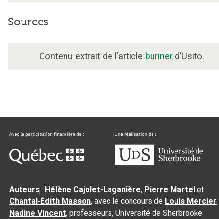
Sources
Contenu extrait de l’article
buriner
d’Usito.
Auteurs
:
Hélène Cajolet-Laganière
,
Pierre Martel
et
Chantal‑Édith Masson
, avec le concours de
Louis Mercier
Nadine Vincent
, professeurs, Université de Sherbrooke