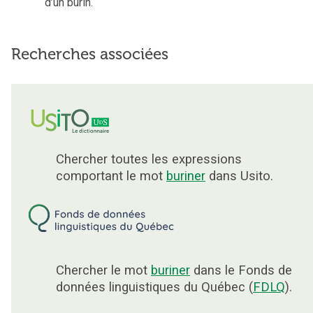
d’un burin.
Recherches associées
Chercher toutes les expressions
comportant le mot
buriner
dans Usito.
Chercher le mot
buriner
dans le Fonds de
données linguistiques du Québec (
FDLQ
).