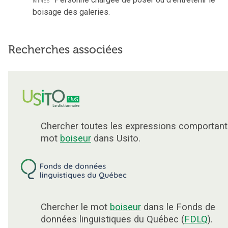
boisage des galeries.
Recherches associées
Chercher toutes les expressions comportant
mot
boiseur
dans Usito.
Chercher le mot
boiseur
dans le Fonds de
données linguistiques du Québec (
FDLQ
).