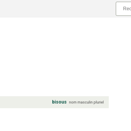
bisous
nom
masculin
pluriel