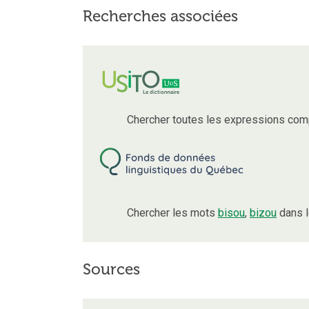
Recherches associées
Chercher toutes les expressions com
Chercher les mots
bisou
,
bizou
dans l
Sources