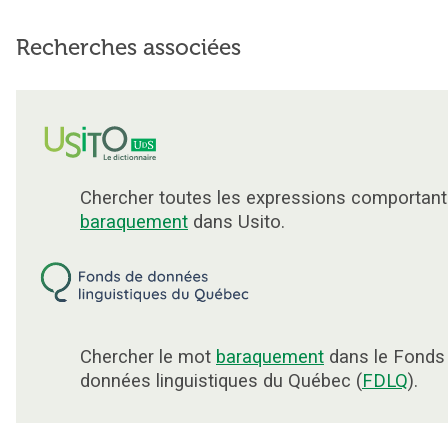
Recherches associées
Chercher toutes les expressions comportant
baraquement
dans Usito.
Chercher le mot
baraquement
dans le Fonds
données linguistiques du Québec (
FDLQ
).