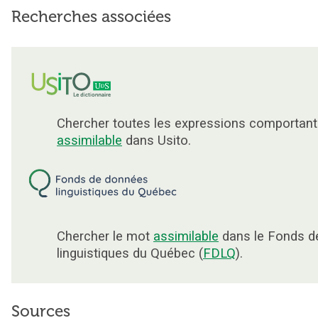
Recherches associées
Chercher toutes les expressions comportant
assimilable
dans Usito.
Chercher le mot
assimilable
dans le Fonds d
linguistiques du Québec (
FDLQ
).
Sources