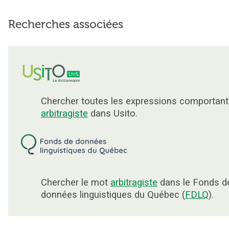
Recherches associées
Chercher toutes les expressions comportant
arbitragiste
dans Usito.
Chercher le mot
arbitragiste
dans le Fonds d
données linguistiques du Québec (
FDLQ
).