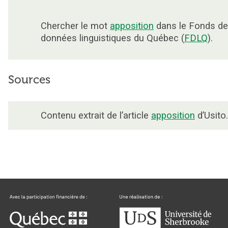
Chercher le mot
apposition
dans le Fonds de
données linguistiques du Québec (
FDLQ
).
Sources
Contenu extrait de l’article
apposition
d’Usito.