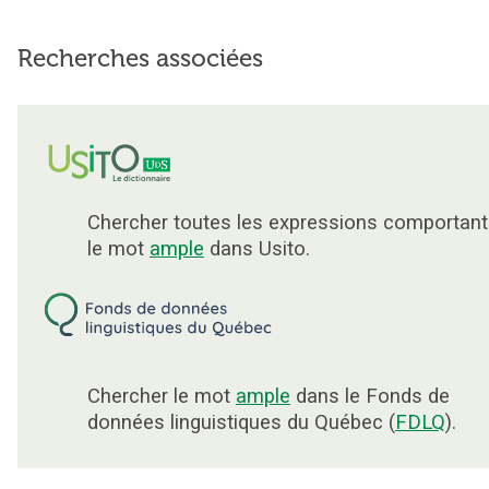
Recherches associées
Chercher toutes les expressions comportant
le mot
ample
dans Usito.
Chercher le mot
ample
dans le Fonds de
données linguistiques du Québec (
FDLQ
).