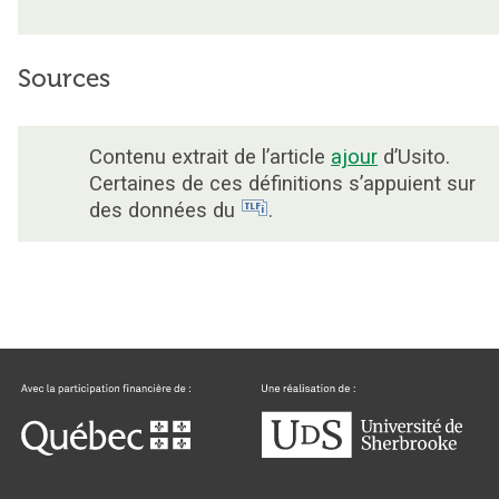
Sources
Contenu extrait de l’article
ajour
d’Usito.
Certaines de ces définitions s’appuient sur
des données du
.