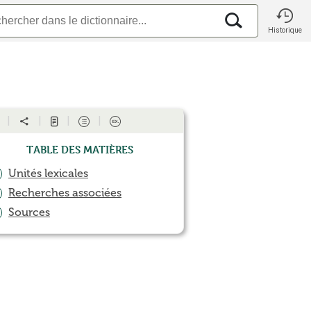
Historique
Table des matières
Unités lexicales
Recherches associées
Sources