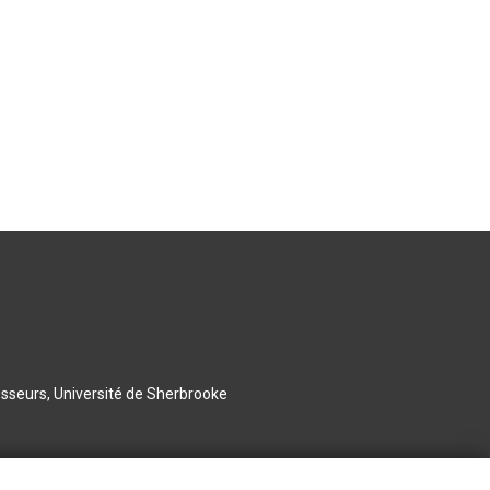
esseurs, Université de Sherbrooke