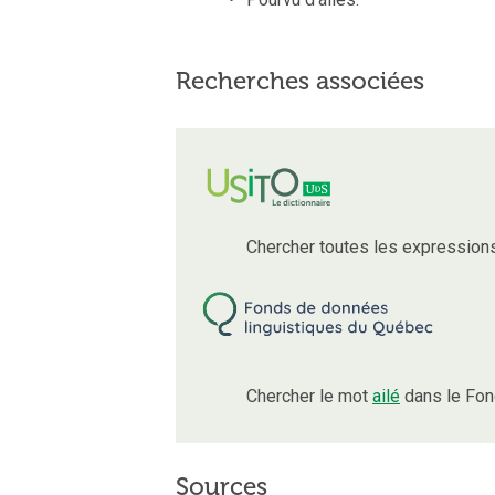
Recherches associées
Chercher toutes les expression
Chercher le mot
ailé
dans le Fon
Sources