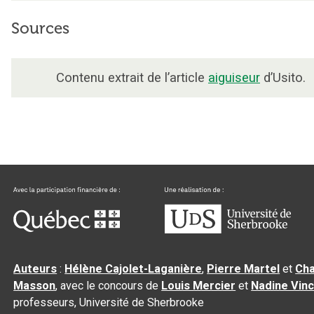
Sources
Contenu extrait de l’article
aiguiseur
d’Usito.
Auteurs
:
Hélène Cajolet-Laganière
,
Pierre Martel
et
Cha
Masson
, avec le concours de
Louis Mercier
et
Nadine Vin
professeurs, Université de Sherbrooke