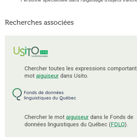
Recherches associées
Chercher toutes les expressions comportant
mot
aiguiseur
dans Usito.
Chercher le mot
aiguiseur
dans le Fonds de
données linguistiques du Québec (
FDLQ
).