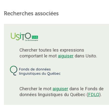
Recherches associées
Chercher toutes les expressions
comportant le mot
aiguiser
dans Usito.
Chercher le mot
aiguiser
dans le Fonds de
données linguistiques du Québec (
FDLQ
).