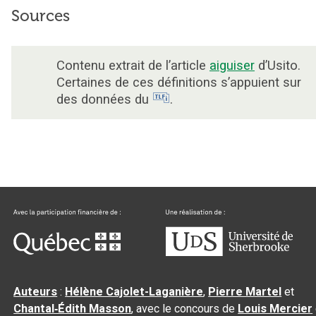
Sources
Contenu extrait de l’article
aiguiser
d’Usito.
Certaines de ces définitions s’appuient sur
des données du
.
Auteurs
:
Hélène Cajolet-Laganière
,
Pierre Martel
et
Chantal‑Édith Masson
, avec le concours de
Louis Mercier