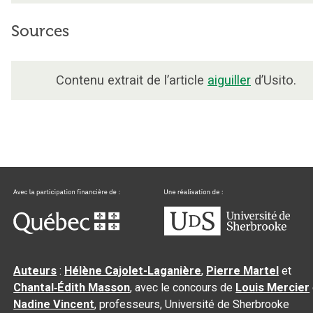
Sources
Contenu extrait de l’article
aiguiller
d’Usito.
Auteurs
:
Hélène Cajolet-Laganière
,
Pierre Martel
et
Chantal‑Édith Masson
, avec le concours de
Louis Mercier
Nadine Vincent
, professeurs, Université de Sherbrooke