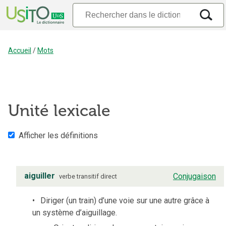
Accueil
/
Mots
Unité lexicale
Afficher les définitions
aiguiller
Conjugaison
verbe
transitif direct
Diriger (un train) d’une voie sur une autre grâce à
un système d’aiguillage.