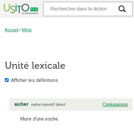
Accueil
/
Mots
Unité lexicale
Afficher les définitions
aicher
Conjugaison
verbe
transitif direct
Munir d’une esche.