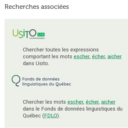
Recherches associées
Chercher toutes les expressions
comportant les mots
escher
,
écher
,
aicher
dans Usito.
Chercher les mots
escher
,
écher
,
aicher
dans le Fonds de données linguistiques du
Québec (
FDLQ
).