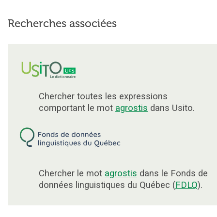
Recherches associées
Chercher toutes les expressions
comportant le mot
agrostis
dans Usito.
Chercher le mot
agrostis
dans le Fonds de
données linguistiques du Québec (
FDLQ
).