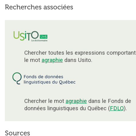
Recherches associées
Chercher toutes les expressions comportant
le mot
agraphie
dans Usito.
Chercher le mot
agraphie
dans le Fonds de
données linguistiques du Québec (
FDLQ
).
Sources