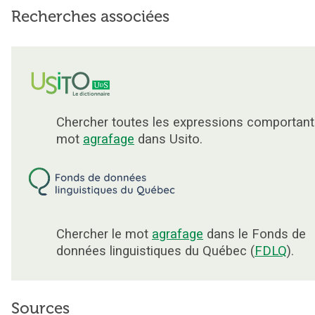
Recherches associées
Chercher toutes les expressions comportant
mot
agrafage
dans Usito.
Chercher le mot
agrafage
dans le Fonds de
données linguistiques du Québec (
FDLQ
).
Sources