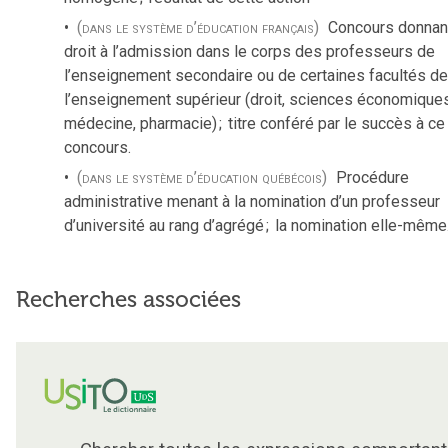
(dans le système d’éducation français)
Concours donnan
droit à l’admission dans le corps des professeurs de
l’enseignement secondaire ou de certaines facultés de
l’enseignement supérieur (droit, sciences économiques
médecine, pharmacie)
;
titre conféré par le succès à ce
concours.
(dans le système d’éducation québécois)
Procédure
administrative menant à la nomination d’un professeur
d’université au rang d’agrégé
;
la nomination elle-même
Recherches associées