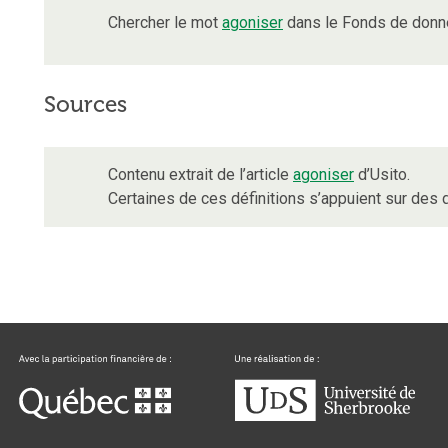
Chercher le mot
agoniser
dans le Fonds de donné
Sources
Contenu extrait de l’article
agoniser
d’Usito.
Certaines de ces définitions s’appuient sur de