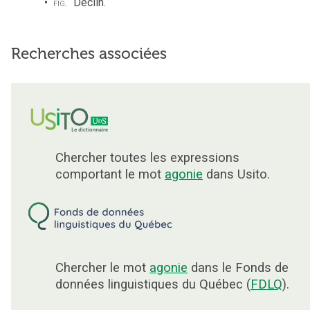
fig.
Déclin.
Recherches associées
Chercher toutes les expressions
comportant le mot
agonie
dans Usito.
Chercher le mot
agonie
dans le Fonds de
données linguistiques du Québec (
FDLQ
).