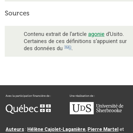
Sources
Contenu extrait de l’article
agonie
d’Usito.
Certaines de ces définitions s’appuient sur
des données du
.
Auteurs
:
Hélène Cajolet-Laganière
,
Pierre Martel
et