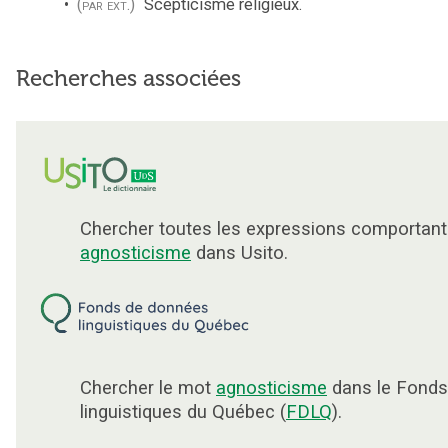
(par ext.)
Scepticisme religieux.
Recherches associées
Chercher toutes les expressions comportant
agnosticisme
dans Usito.
Chercher le mot
agnosticisme
dans le Fonds
linguistiques du Québec (
FDLQ
).