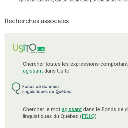
Recherches associées
Chercher toutes les expressions comportant
agissant
dans Usito.
Chercher le mot
agissant
dans le Fonds de 
linguistiques du Québec (
FDLQ
).