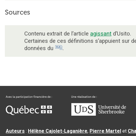
Sources
Contenu extrait de l’article
agissant
d’Usito.
Certaines de ces définitions s’appuient sur d
données du
.
Auteurs
:
Hélène Cajolet-Laganière
,
Pierre Martel
et
Cha