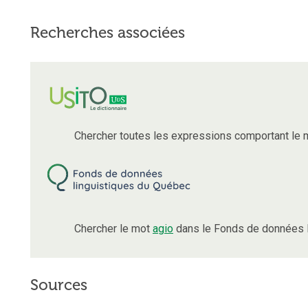
Recherches associées
Chercher toutes les expressions comportant le
Chercher le mot
agio
dans le Fonds de données l
Sources