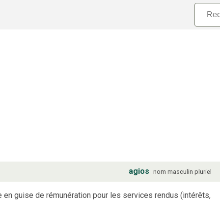
agios
nom
masculin
pluriel
en guise de rémunération pour les services rendus (intérêts,