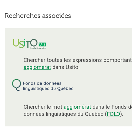
Recherches associées
Chercher toutes les expressions comportant
agglomérat
dans Usito.
Chercher le mot
agglomérat
dans le Fonds d
données linguistiques du Québec (
FDLQ
).