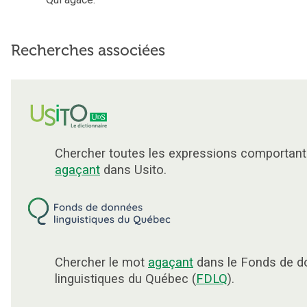
Recherches associées
Chercher toutes les expressions comportant
agaçant
dans Usito.
Chercher le mot
agaçant
dans le Fonds de 
linguistiques du Québec (
FDLQ
).