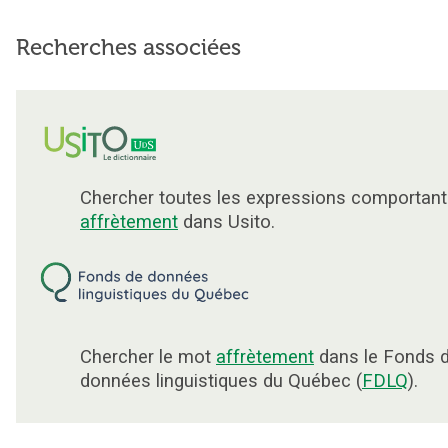
Recherches associées
Chercher toutes les expressions comportant
affrètement
dans Usito.
Chercher le mot
affrètement
dans le Fonds 
données linguistiques du Québec (
FDLQ
).