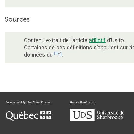
Sources
Contenu extrait de l’article
afflictif
d’Usito.
Certaines de ces définitions s’appuient sur d
données du
.