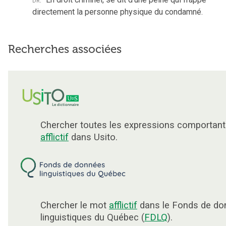
directement la personne physique du condamné.
Recherches associées
Chercher toutes les expressions comportant
afflictif
dans Usito.
Chercher le mot
afflictif
dans le Fonds de do
linguistiques du Québec (
FDLQ
).