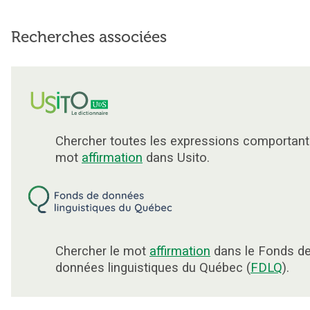
Recherches associées
Chercher toutes les expressions comportant
mot
affirmation
dans Usito.
Chercher le mot
affirmation
dans le Fonds d
données linguistiques du Québec (
FDLQ
).