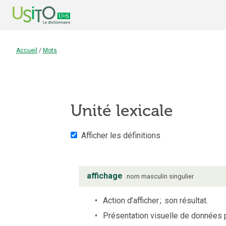
Accueil
/
Mots
Unité lexicale
Afficher les définitions
affichage
nom
masculin
singulier
Action d’afficher
;
son résultat.
Présentation visuelle de données