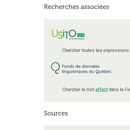
Recherches associées
Chercher toutes les expressions
Chercher le mot
affect
dans le Fo
Sources