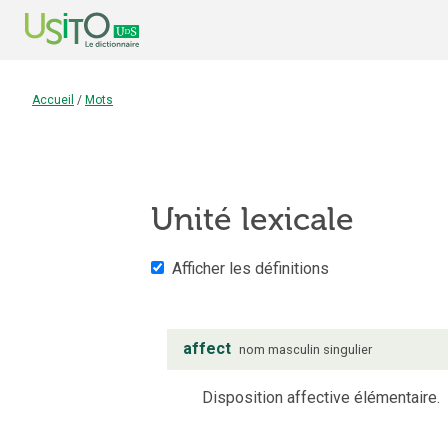
Accueil
/
Mots
Unité lexicale
Afficher les définitions
affect
nom
masculin
singulier
Disposition affective élémentaire.