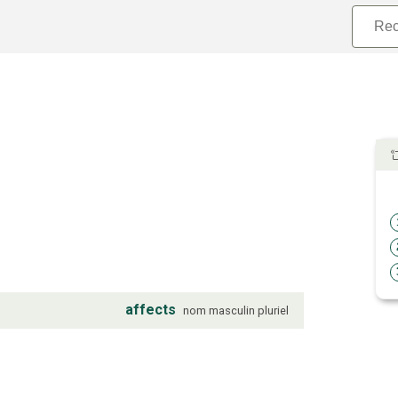
affects
nom
masculin
pluriel