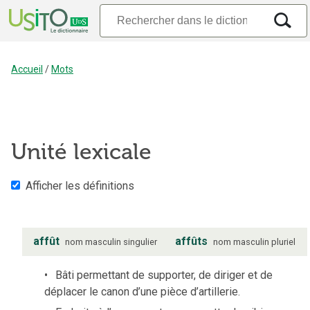
Accueil
/
Mots
Unité lexicale
Afficher les définitions
affût
affûts
nom
masculin
singulier
nom
masculin
pluriel
Bâti permettant de supporter, de diriger et de
déplacer le canon d’une pièce d’artillerie.