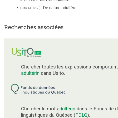
(par méton.)
De nature adultère.
Recherches associées
Chercher toutes les expressions comportant
adultérin
dans Usito.
Chercher le mot
adultérin
dans le Fonds de 
linguistiques du Québec (
FDLQ
).