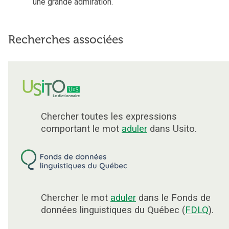
une grande admiration.
Recherches associées
Chercher toutes les expressions
comportant le mot
aduler
dans Usito.
Chercher le mot
aduler
dans le Fonds de
données linguistiques du Québec (
FDLQ
).