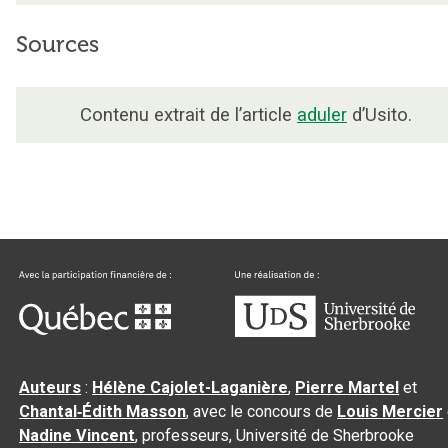
Sources
Contenu extrait de l’article
aduler
d’Usito.
Auteurs
:
Hélène Cajolet-Laganière
,
Pierre Martel
et
Chantal‑Édith Masson
, avec le concours de
Louis Mercier
Nadine Vincent
, professeurs, Université de Sherbrooke