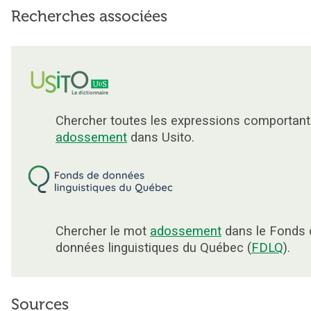
Recherches associées
Chercher toutes les expressions comportant
adossement
dans Usito.
Chercher le mot
adossement
dans le Fonds 
données linguistiques du Québec (
FDLQ
).
Sources