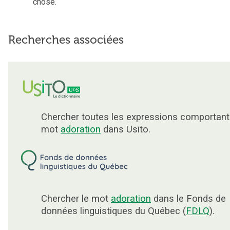
chose.
Recherches associées
Chercher toutes les expressions comportant
mot
adoration
dans Usito.
Chercher le mot
adoration
dans le Fonds de
données linguistiques du Québec (
FDLQ
).