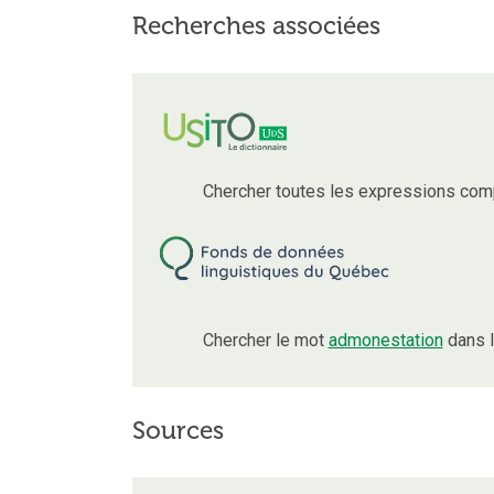
Recherches associées
Chercher toutes les expressions com
Chercher le mot
admonestation
dans l
Sources