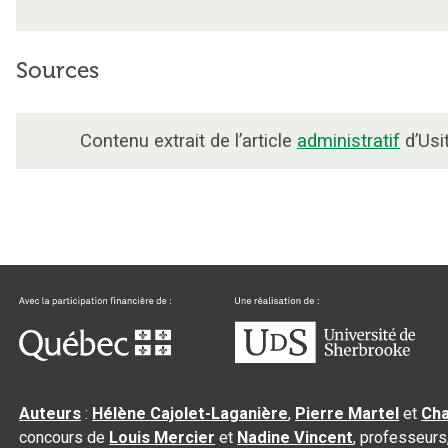
Sources
Contenu extrait de l’article
administratif
d’Usi
Auteurs
:
Hélène Cajolet-Laganière
,
Pierre Martel
et
Cha
concours de
Louis Mercier
et
Nadine Vincent
, professeurs