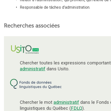
Responsable de tâches d’administration.
Recherches associées
Chercher toutes les expressions comportant
administratif
dans Usito.
Chercher le mot
administratif
dans le Fonds
linguistiques du Québec (
FDLQ
).