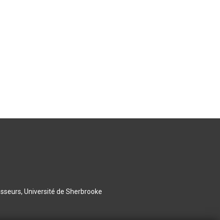
esseurs, Université de Sherbrooke