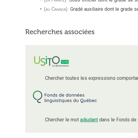
(au Canada)
Gradé auxiliaire dont le grade 
Recherches associées
Chercher toutes les expressions comporta
Chercher le mot
adjudant
dans le Fonds de 