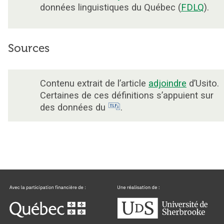
données linguistiques du Québec (
FDLQ
).
Sources
Contenu extrait de l’article
adjoindre
d’Usito.
Certaines de ces définitions s’appuient sur
des données du
.