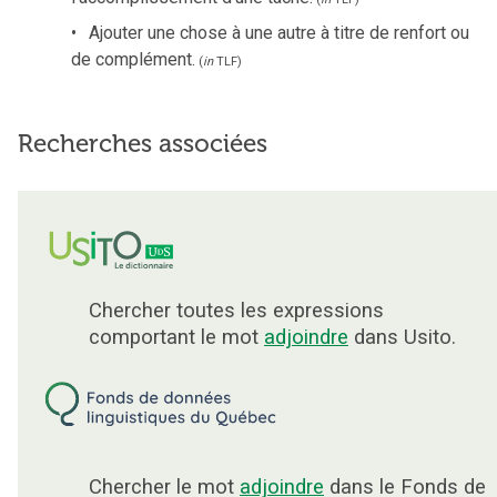
Ajouter une chose à une autre à titre de renfort ou
de complément.
(
in
TLF
)
Recherches associées
Chercher toutes les expressions
comportant le mot
adjoindre
dans Usito.
Chercher le mot
adjoindre
dans le Fonds de